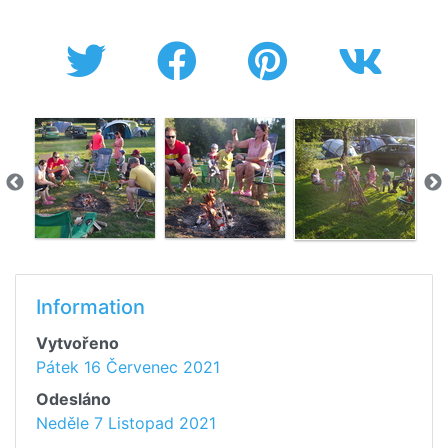
Information
Vytvořeno
Pátek 16 Červenec 2021
Odesláno
Neděle 7 Listopad 2021