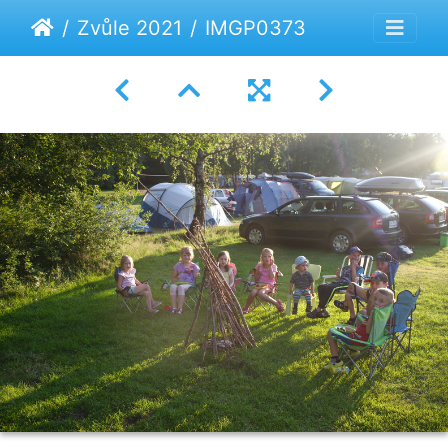
Zvůle 2021
IMGP0373