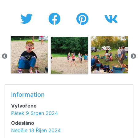
Information
Vytvořeno
Pátek 9 Srpen 2024
Odesláno
Neděle 13 Říjen 2024