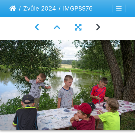
Zvůle 2024
IMGP8976