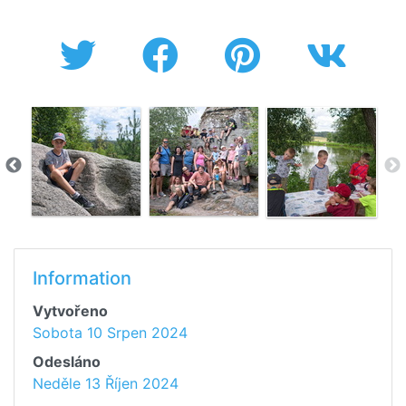
Information
Vytvořeno
Sobota 10 Srpen 2024
Odesláno
Neděle 13 Říjen 2024